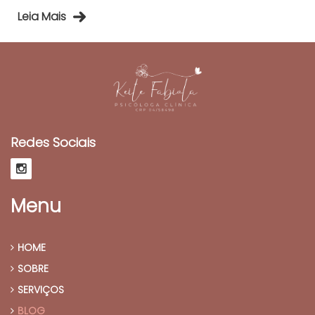
Leia Mais
Redes Sociais
Menu
HOME
SOBRE
SERVIÇOS
BLOG