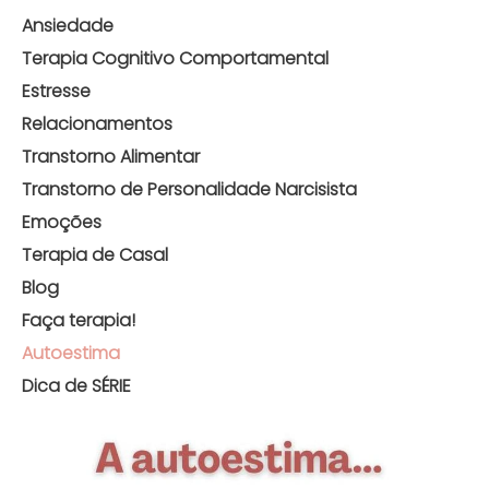
Ansiedade
Terapia Cognitivo Comportamental
Estresse
Relacionamentos
Transtorno Alimentar
Transtorno de Personalidade Narcisista
Emoções
Terapia de Casal
Blog
Faça terapia!
Autoestima
Dica de SÉRIE