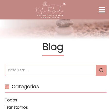
Blog
Categorias
Todas
Transtornos