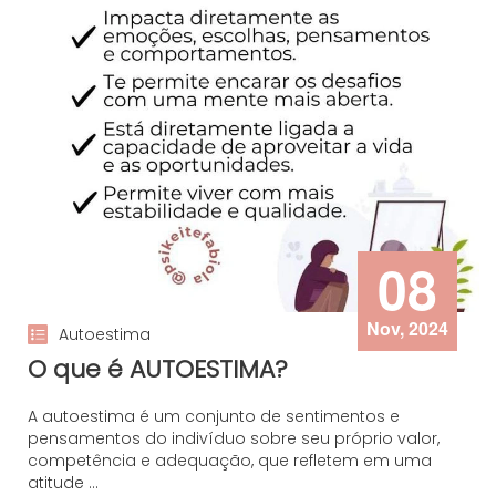
08
Nov, 2024
Autoestima
O que é AUTOESTIMA?
A autoestima é um conjunto de sentimentos e
pensamentos do indivíduo sobre seu próprio valor,
competência e adequação, que refletem em uma
atitude ...