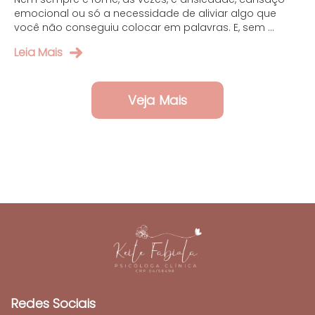
emocional ou só a necessidade de aliviar algo que
você não conseguiu colocar em palavras. E, sem ...
Leia Mais
Veja Mais
Redes Sociais