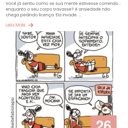
Você já sentiu como se sua mente estivesse correndo…
enquanto o seu corpo travasse? A ansiedade não
chega pedindo licença. Ela invade. ...
Leia Mais
26