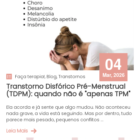
04
Mar, 2026
Faça terapia!, Blog, Transtornos
Transtorno Disfórico Pré-Menstrual
(TDPM): quando não é "apenas TPM"
Ela acorda e já sente que algo mudou. Não aconteceu
nada grave, a vida está seguindo. Mas por dentro, tudo
parece mais pesado, pequenos conflitos ...
Leia Mais