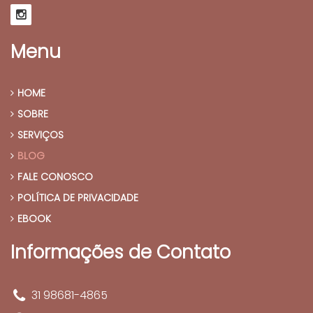
Menu
HOME
SOBRE
SERVIÇOS
BLOG
FALE CONOSCO
POLÍTICA DE PRIVACIDADE
EBOOK
Informações de Contato
31 98681-4865