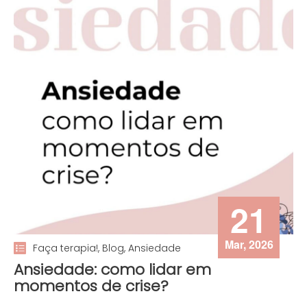
21
Mar, 2026
Faça terapia!, Blog, Ansiedade
Ansiedade: como lidar em
momentos de crise?