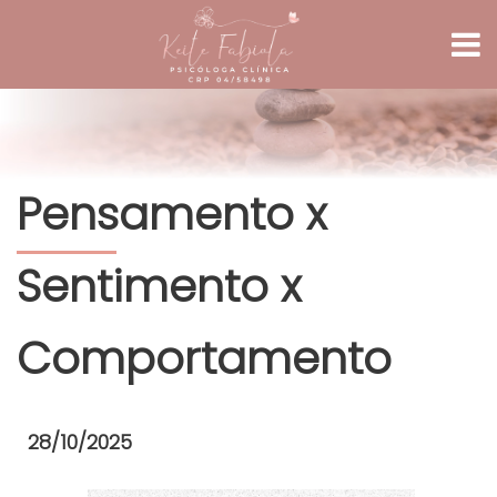
Pensamento x
Sentimento x
Comportamento
28/10/2025