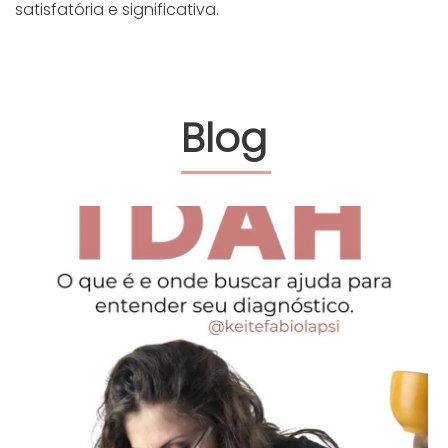
satisfatória e significativa.
Blog