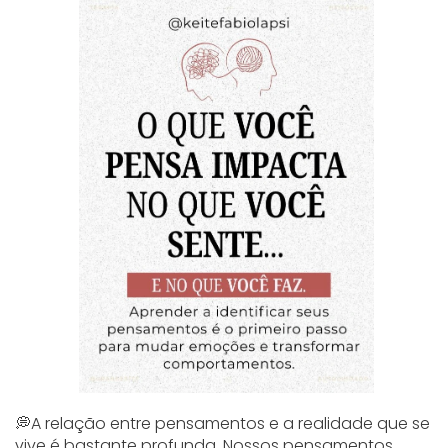
💭A relação entre pensamentos e a realidade que se
vive é bastante profunda. Nossos pensamentos