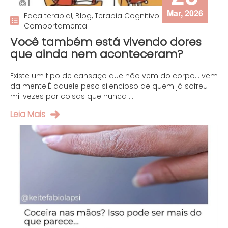
Mar, 2026
Faça terapia!, Blog, Terapia Cognitivo
Comportamental
Você também está vivendo dores
que ainda nem aconteceram?
Existe um tipo de cansaço que não vem do corpo… vem
da mente.É aquele peso silencioso de quem já sofreu
mil vezes por coisas que nunca ...
Leia Mais