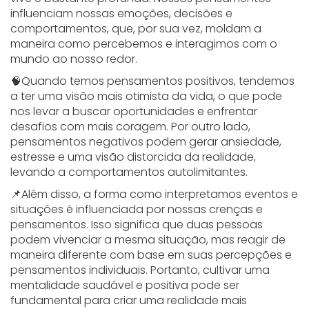
influenciam nossas emoções, decisões e
comportamentos, que, por sua vez, moldam a
maneira como percebemos e interagimos com o
mundo ao nosso redor.
🧠Quando temos pensamentos positivos, tendemos
a ter uma visão mais otimista da vida, o que pode
nos levar a buscar oportunidades e enfrentar
desafios com mais coragem. Por outro lado,
pensamentos negativos podem gerar ansiedade,
estresse e uma visão distorcida da realidade,
levando a comportamentos autolimitantes.
📌Além disso, a forma como interpretamos eventos e
situações é influenciada por nossas crenças e
pensamentos. Isso significa que duas pessoas
podem vivenciar a mesma situação, mas reagir de
maneira diferente com base em suas percepções e
pensamentos individuais. Portanto, cultivar uma
mentalidade saudável e positiva pode ser
fundamental para criar uma realidade mais