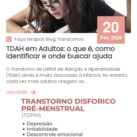
20
Fev, 2026
Faça terapia!, Blog, Transtornos
TDAH em Adultos: o que é, como
identificar e onde buscar ajuda
O Transtorno de Déficit de Atenção e Hiperatividade
(TDAH) ainda é muito associado à infância. No entanto,
cada vez mais adultos chegam ao ...
Leia Mais