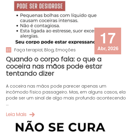
17
Abr, 2026
Faça terapia!, Blog, Emoções
Quando o corpo fala: o que a
coceira nas mãos pode estar
tentando dizer
A coceira nas mãos pode parecer apenas um
incômodo físico passageiro. Mas, em alguns casos, ela
pode ser um sinal de algo mais profundo acontecendo
...
Leia Mais