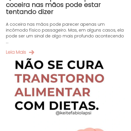
coceira nas mãos pode estar
tentando dizer
A coceira nas mãos pode parecer apenas um
incômodo físico passageiro. Mas, em alguns casos, ela
pode ser um sinal de algo mais profundo acontecendo
...
Leia Mais