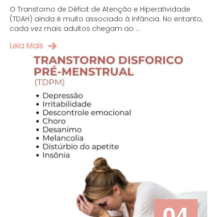
O Transtorno de Déficit de Atenção e Hiperatividade
(TDAH) ainda é muito associado à infância. No entanto,
cada vez mais adultos chegam ao ...
Leia Mais
04