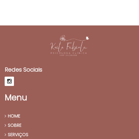
Redes Sociais
Menu
HOME
SOBRE
SERVIÇOS