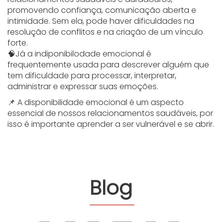
promovendo confiança, comunicação aberta e
intimidade. Sem ela, pode haver dificuldades na
resolução de conflitos e na criação de um vínculo
forte.
🧠Já a indiponibilodade emocional é
frequentemente usada para descrever alguém que
tem dificuldade para processar, interpretar,
administrar e expressar suas emoções.
📌 A disponibilidade emocional é um aspecto
essencial de nossos relacionamentos saudáveis, por
isso é importante aprender a ser vulnerável e se abrir.
Blog