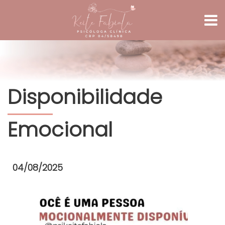
Disponibilidade
Emocional
04/08/2025