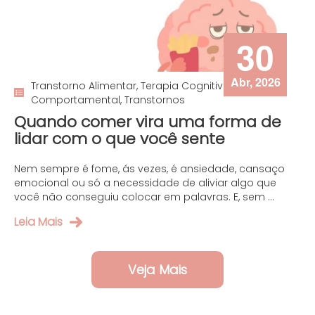
30
Abr, 2026
Transtorno Alimentar, Terapia Cognitivo
Comportamental, Transtornos
Quando comer vira uma forma de
lidar com o que você sente
Nem sempre é fome, ás vezes, é ansiedade, cansaço
emocional ou só a necessidade de aliviar algo que
você não conseguiu colocar em palavras. E, sem ...
Leia Mais
Veja Mais