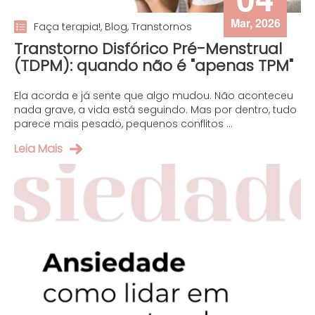
Mar, 2026
Faça terapia!, Blog, Transtornos
Transtorno Disfórico Pré-Menstrual
(TDPM): quando não é "apenas TPM"
Ela acorda e já sente que algo mudou. Não aconteceu
nada grave, a vida está seguindo. Mas por dentro, tudo
parece mais pesado, pequenos conflitos ...
Leia Mais