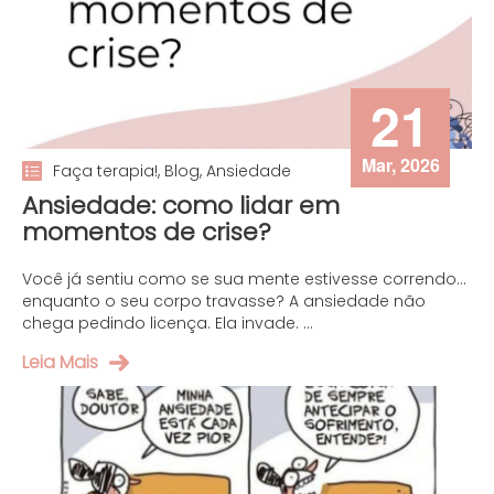
21
Mar, 2026
Faça terapia!, Blog, Ansiedade
Ansiedade: como lidar em
momentos de crise?
Você já sentiu como se sua mente estivesse correndo…
enquanto o seu corpo travasse? A ansiedade não
chega pedindo licença. Ela invade. ...
Leia Mais