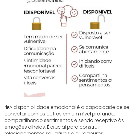
🧠A disponibilidade emocional é a capacidade de se
conectar com os outros em um nível profundo,
compartilhando sentimentos e sendo receptivo às
emoções alheias. É crucial para construir
relacionamentos saudáveis e duradouros,