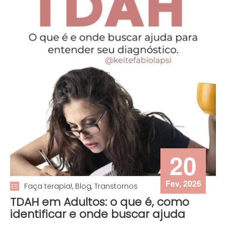
20
Fev, 2026
Faça terapia!, Blog, Transtornos
TDAH em Adultos: o que é, como
identificar e onde buscar ajuda