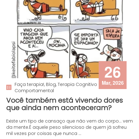
26
Mar, 2026
Faça terapia!, Blog, Terapia Cognitivo
Comportamental
Você também está vivendo dores
que ainda nem aconteceram?
Existe um tipo de cansaço que não vem do corpo… vem
da mente.É aquele peso silencioso de quem já sofreu
mil vezes por coisas que nunca ...